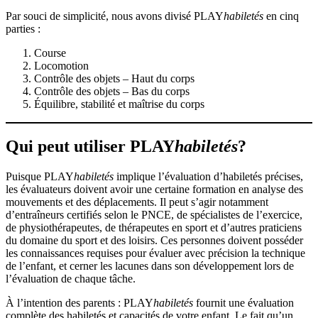
Par souci de simplicité, nous avons divisé PLAY
habiletés
en cinq
parties :
Course
Locomotion
Contrôle des objets – Haut du corps
Contrôle des objets – Bas du corps
Équilibre, stabilité et maîtrise du corps
Qui peut utiliser PLAY
habiletés
?
Puisque PLAY
habiletés
implique l’évaluation d’habiletés précises,
les évaluateurs doivent avoir une certaine formation en analyse des
mouvements et des déplacements. Il peut s’agir notamment
d’entraîneurs certifiés selon le PNCE, de spécialistes de l’exercice,
de physiothérapeutes, de thérapeutes en sport et d’autres praticiens
du domaine du sport et des loisirs. Ces personnes doivent posséder
les connaissances requises pour évaluer avec précision la technique
de l’enfant, et cerner les lacunes dans son développement lors de
l’évaluation de chaque tâche.
À l’intention des parents : PLAY
habiletés
fournit une évaluation
complète des habiletés et capacités de votre enfant. Le fait qu’un