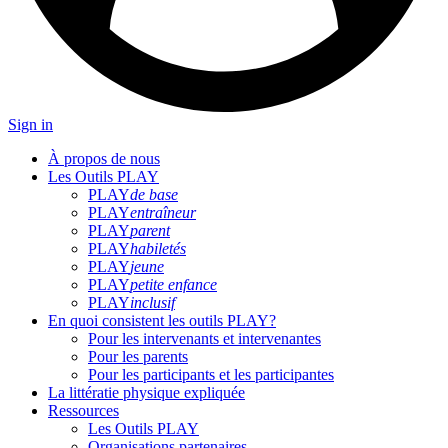
Sign in
À propos de nous
Les Outils PLAY
PLAY
de base
PLAY
entraîneur
PLAY
parent
PLAY
habiletés
PLAY
jeune
PLAY
petite enfance
PLAY
inclusif
En quoi consistent les outils PLAY?
Pour les intervenants et intervenantes
Pour les parents
Pour les participants et les participantes
La littératie physique expliquée
Ressources
Les Outils PLAY
Organisations partenaires